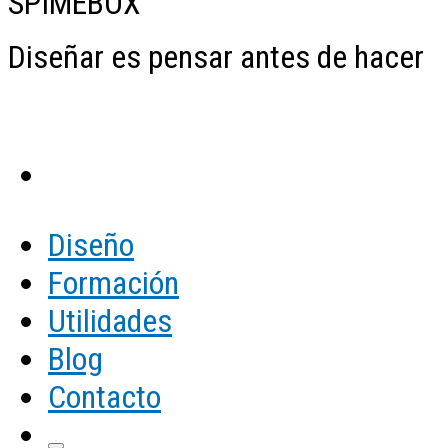
SPIMEBOX
Diseñar es pensar antes de hacer
Diseño
Formación
Utilidades
Blog
Contacto