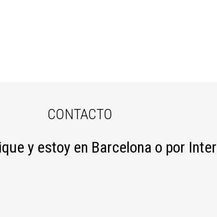
CONTACTO
ique y estoy en Barcelona o por Inte