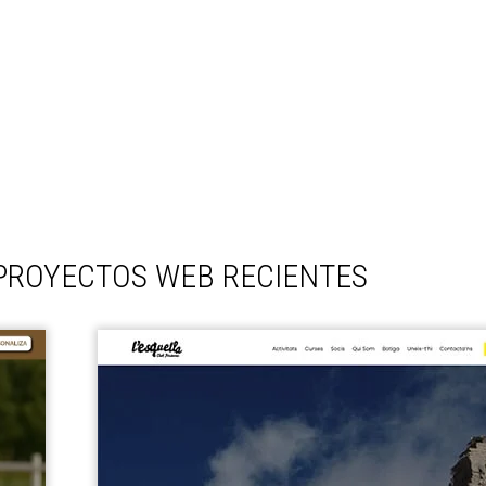
PROYECTOS WEB RECIENTES