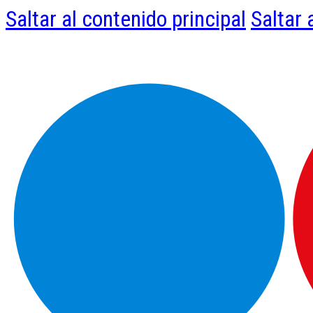
Saltar al contenido principal
Saltar 