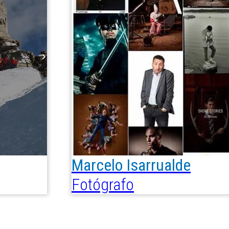
Marcelo Isarrualde
Fotógrafo