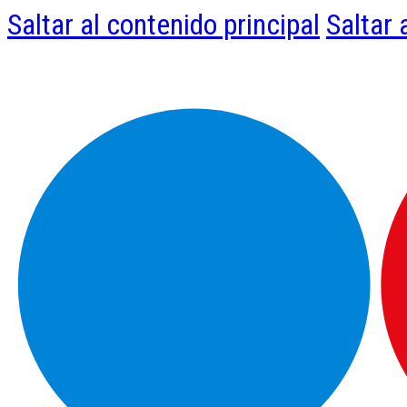
Saltar al contenido principal
Saltar 