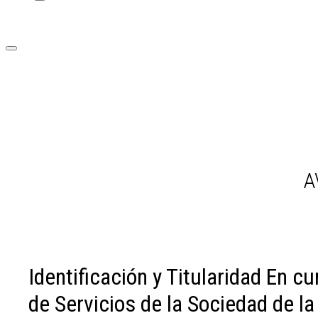
A
Identificación y Titularidad En c
de Servicios de la Sociedad de la