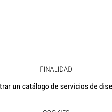
FINALIDAD
trar un catálogo de servicios de dise