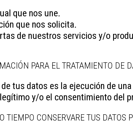
tual que nos une.
ción que nos solicita.
ertas de nuestros servicios y/o prod
TIMACIÓN PARA EL TRATAMIENTO DE 
 de tus datos es la ejecución de una
s legítimo y/o el consentimiento del p
O TIEMPO CONSERVARE TUS DATOS 