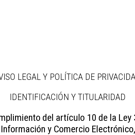
VISO LEGAL Y POLÍTICA DE PRIVACID
IDENTIFICACIÓN Y TITULARIDAD
umplimiento del artículo 10 de la Ley 
 Información y Comercio Electrónico,