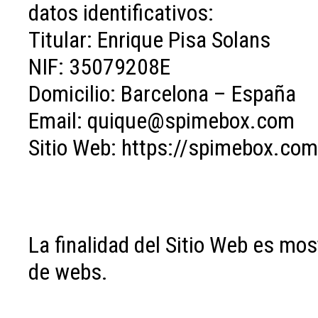
datos identificativos:
Titular: Enrique Pisa Solans
NIF: 35079208E
Domicilio: Barcelona – España
Email: quique@spimebox.com
Sitio Web: https://spimebox.com
La finalidad del Sitio Web es mos
de webs.