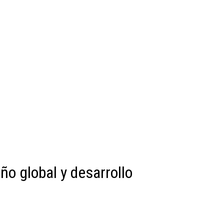
ño global y desarrollo