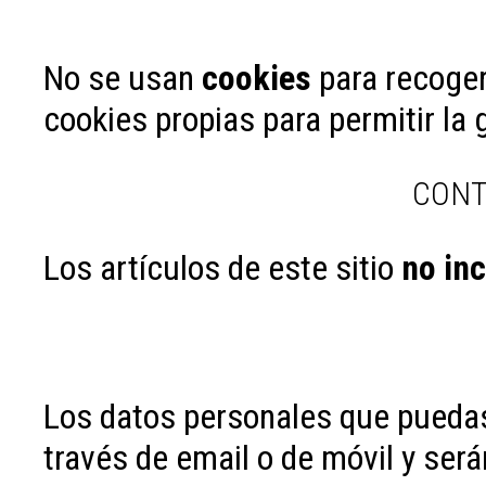
No se usan
cookies
para recoger
cookies propias para permitir la 
CONT
Los artículos de este sitio
no in
Los datos personales que puedas
través de email o de móvil y será