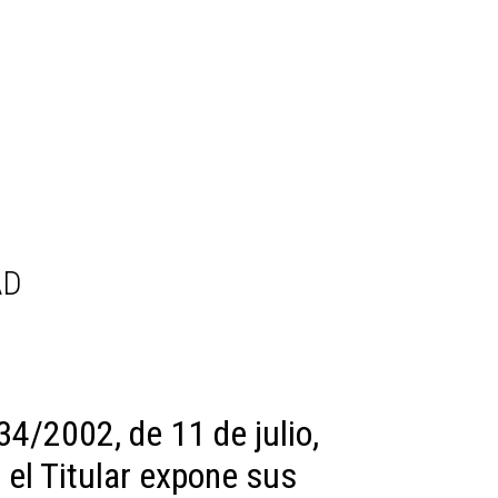
AD
34/2002, de 11 de julio,
 el Titular expone sus