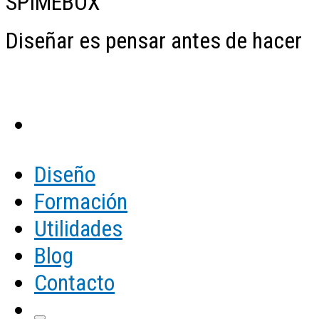
SPIMEBOX
Diseñar es pensar antes de hacer
Diseño
Formación
Utilidades
Blog
Contacto